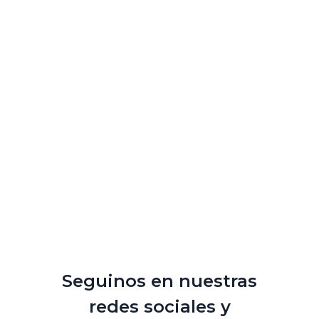
Seguinos en nuestras
redes sociales y