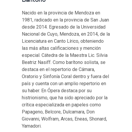
Barítono
Nacido en la provincia de Mendoza en
1981, radicado en la provincia de San Juan
desde 2014. Egresado de la Universidad
Nacional de Cuyo, Mendoza, en 2014, de la
Licenciatura en Canto Lírico, obteniendo
las más altas calificaciones y mención
especial. Cátedra de la Maestra Lic. Silvia
Beatriz Nasiff. Como barítono solista, se
destaca en el repertorio de Cámara,
Oratorio y Sinfonía Coral dentro y fuera del
país y cuenta con un amplio repertorio en
su haber. En Ópera destaca por su
histrionismo, que ha sido apreciado por la
crítica especializada en papeles como
Papageno, Belcore, Dulcamara, Don
Giovanni, Wolfram, Arcas, Eneas, Shonard,
Yamadori.