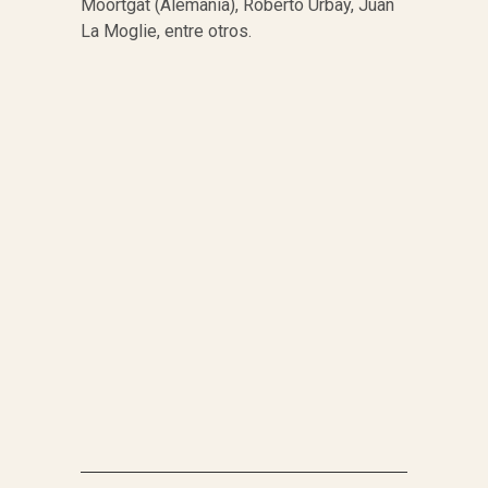
Moortgat (Alemania), Roberto Urbay, Juan
La Moglie, entre otros.