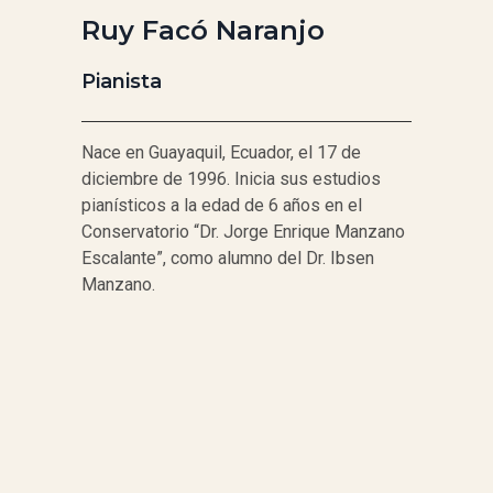
Ruy Facó Naranjo
Pianista
Nace en Guayaquil, Ecuador, el 17 de
diciembre de 1996. Inicia sus estudios
pianísticos a la edad de 6 años en el
Conservatorio “Dr. Jorge Enrique Manzano
Escalante”, como alumno del Dr. Ibsen
Manzano.