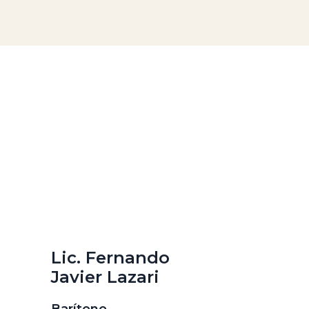
Lic. Fernando
Javier Lazari