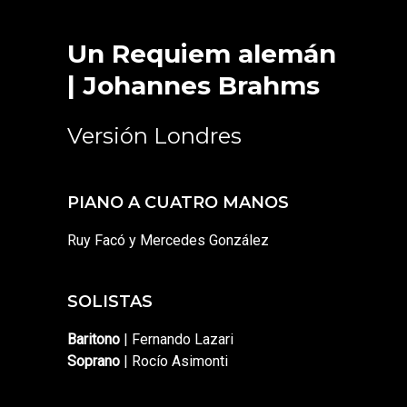
Un Requiem alemán
| Johannes Brahms
Versión Londres
PIANO A CUATRO MANOS
Ruy Facó y Mercedes González
SOLISTAS
Baritono
| Fernando Lazari
Soprano
| Rocío Asimonti