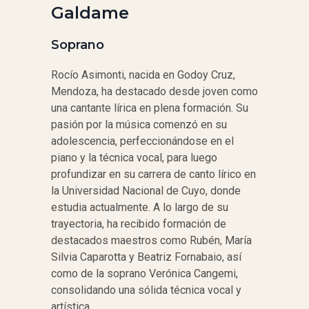
Galdame
Soprano
Rocío Asimonti, nacida en Godoy Cruz,
Mendoza, ha destacado desde joven como
una cantante lírica en plena formación. Su
pasión por la música comenzó en su
adolescencia, perfeccionándose en el
piano y la técnica vocal, para luego
profundizar en su carrera de canto lírico en
la Universidad Nacional de Cuyo, donde
estudia actualmente. A lo largo de su
trayectoria, ha recibido formación de
destacados maestros como Rubén, María
Silvia Caparotta y Beatriz Fornabaio, así
como de la soprano Verónica Cangemi,
consolidando una sólida técnica vocal y
artística.