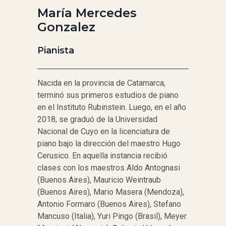
María Mercedes
Gonzalez
Pianista
Nacida en la provincia de Catamarca,
terminó sus primeros estudios de piano
en el Instituto Rubinstein. Luego, en el año
2018, se graduó de la Universidad
Nacional de Cuyo en la licenciatura de
piano bajo la dirección del maestro Hugo
Cerusico. En aquella instancia recibió
clases con los maestros Aldo Antognasi
(Buenos Aires), Mauricio Weintraub
(Buenos Aires), Mario Masera (Mendoza),
Antonio Formaro (Buenos Aires), Stefano
Mancuso (Italia), Yuri Pingo (Brasil), Meyer