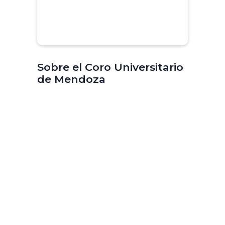
Sobre el Coro Universitario
de Mendoza