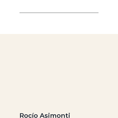
Rocío Asimonti