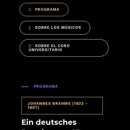
PROGRAMA
SOBRE LOS MÚSICOS
SOBRE EL CORO
UNIVERSITARIO
PROGRAMA
JOHANNES BRAHMS (1833 -
1897)
Ein deutsches