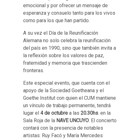
emocional y por ofrecer un mensaje de
esperanza y consuelo tanto para los vivos
como para los que han partido.
A su vez el Día de la Reunificación
Alemana no solo celebra la reunificación
del país en 1990, sino que también invita a
la reflexión sobre los valores de paz,
fraternidad y memoria que trascienden
fronteras.
Este especial evento, que cuenta con el
apoyo de la Sociedad Goetheana y el
Goethe Institut con quien el CUM mantiene
un vínculo de trabajo permanente, tendrá
lugar el
4 de octubre
a las
20.30hs
.
en la
Sala Roja de la
NAVE UNCUYO
. El concierto
contará con la presencia de notables
artistas: Ruy Facó y María Mercedes