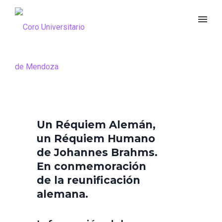
Un Réquiem Alemán,
un Réquiem Humano
de Johannes Brahms.
En conmemoración
de la reunificación
alemana.