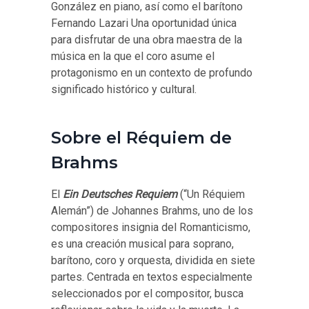
González en piano, así como el barítono
Fernando Lazari
Una oportunidad única
para disfrutar de una obra maestra de la
música en la que el coro asume el
protagonismo en un contexto de profundo
significado histórico y cultural.
Sobre el Réquiem de
Brahms
El
Ein Deutsches Requiem
(“Un Réquiem
Alemán”) de Johannes Brahms, uno de los
compositores insignia del Romanticismo,
es una creación musical para soprano,
barítono, coro y orquesta, dividida en siete
partes. Centrada en textos especialmente
seleccionados por el compositor, busca