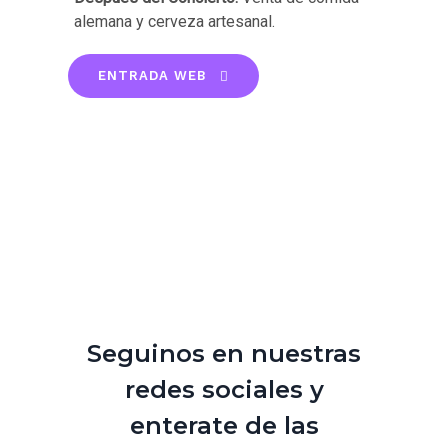
alemana y cerveza artesanal.
ENTRADA WEB
Seguinos en nuestras
redes sociales y
enterate de las