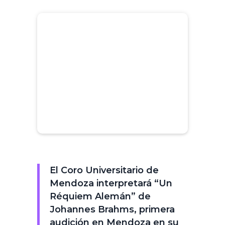
El Coro Universitario de
Mendoza interpretará “Un
Réquiem Alemán” de
Johannes Brahms, primera
audición en Mendoza en su