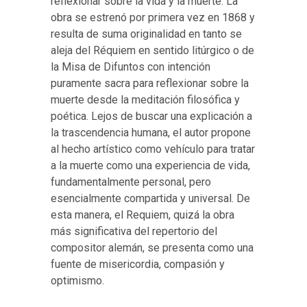
reflexionar sobre la vida y la muerte. La
obra se estrenó por primera vez en 1868 y
resulta de suma originalidad en tanto se
aleja del Réquiem en sentido litúrgico o de
la Misa de Difuntos con intención
puramente sacra para reflexionar sobre la
muerte desde la meditación filosófica y
poética. Lejos de buscar una explicación a
la trascendencia humana, el autor propone
al hecho artístico como vehículo para tratar
a la muerte como una experiencia de vida,
fundamentalmente personal, pero
esencialmente compartida y universal. De
esta manera, el Requiem, quizá la obra
más significativa del repertorio del
compositor alemán, se presenta como una
fuente de misericordia, compasión y
optimismo.