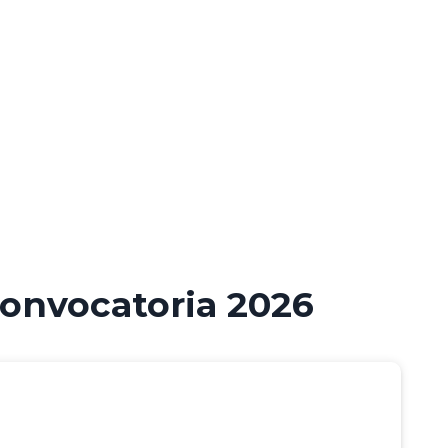
onvocatoria 2026