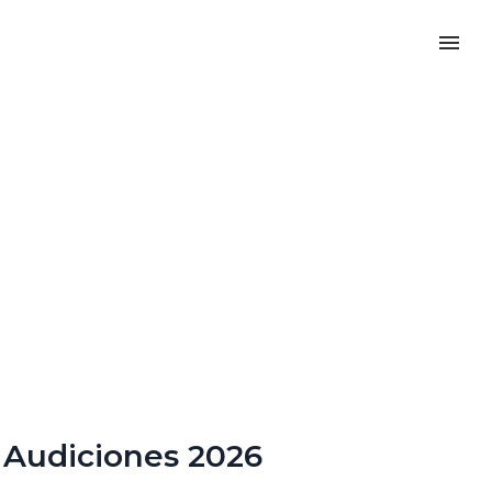
Audiciones 2026