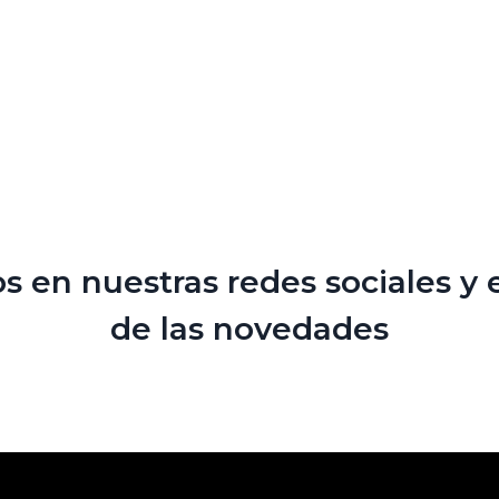
s en nuestras redes sociales y 
de las novedades