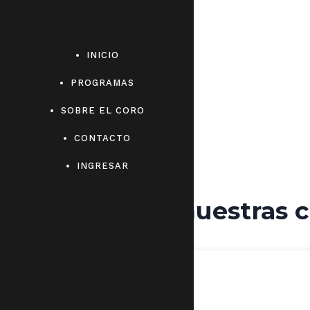
INICIO
PROGRAMAS
SOBRE EL CORO
CONTACTO
INGRESAR
Abrimos nuestras c