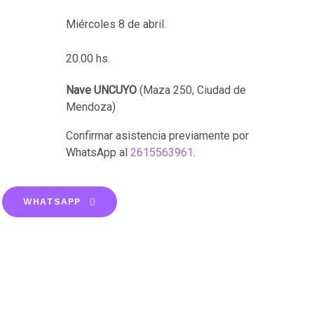
Miércoles 8 de abril.
20.00 hs.
Nave UNCUYO
(Maza 250, Ciudad de
Mendoza)
Confirmar asistencia previamente por
WhatsApp al
2615563961
.
WHATSAPP