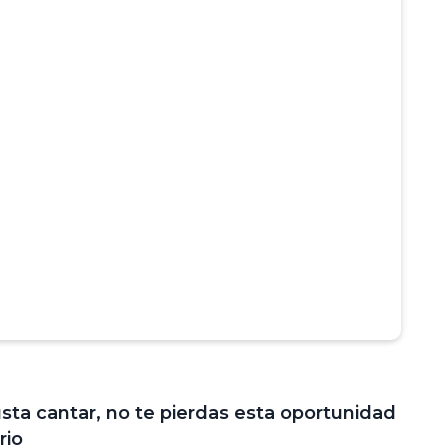
sta cantar, no te pierdas esta oportunidad
rio