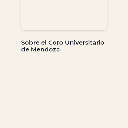
Sobre el Coro Universitario
de Mendoza