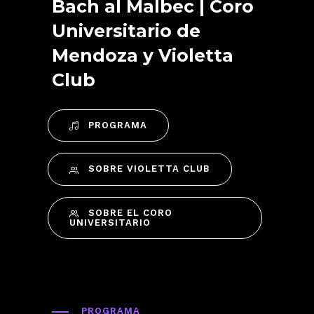
Bach al Malbec | Coro
Universitario de
Mendoza y Violetta
Club
PROGRAMA
SOBRE VIOLETTA CLUB
SOBRE EL CORO
UNIVERSITARIO
PROGRAMA