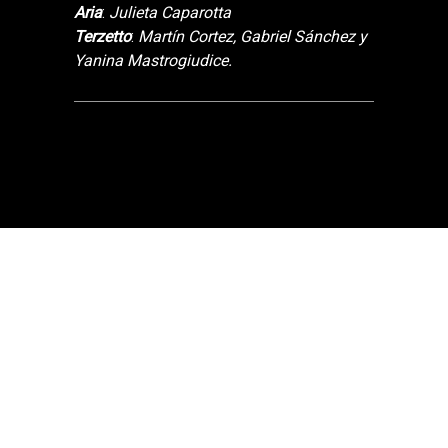
Aria
:
Julieta Caparotta
Terzetto
:
Martín Cortez, Gabriel Sánchez y
Yanina Mastrogiudice.